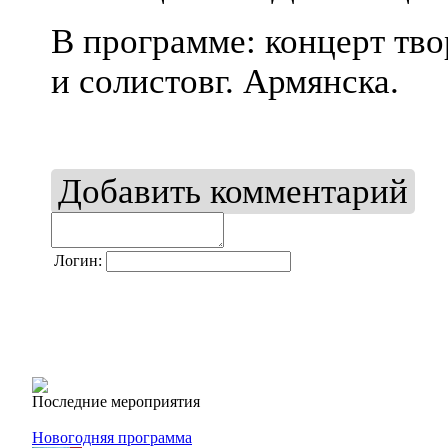
В программе: концерт тво
и солистов
г. Армянска.
Добавить комментарий
Логин:
Последние мероприятия
Новогодняя программа