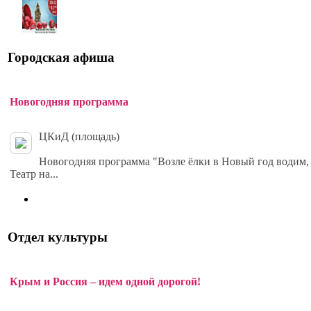
Городская афиша
Новогодняя программа
ЦКиД (площадь)
Новогодняя программа "Возле ёлки в Новый год водим,
Театр на...
Отдел культуры
Крым и Россия – идем одной дорогой!