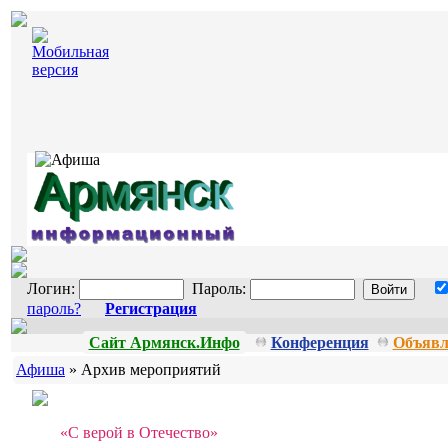
Логин:
Пароль:
пароль?
Регистрация
Сайт Армянск.Инфо
Конференция
Объявл
Афиша
» Архив мероприятий
«С верой в Отечество»