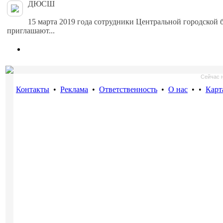
ДЮСШ
15 марта 2019 года сотрудники Центральной городской 
приглашают...
Сейчас н
Контакты
•
Реклама
•
Ответственность
•
О нас
•
•
Карт