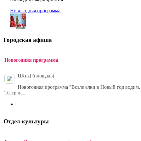
Новогодняя программа
Городская афиша
Новогодняя программа
ЦКиД (площадь)
Новогодняя программа "Возле ёлки в Новый год водим,
Театр на...
Отдел культуры