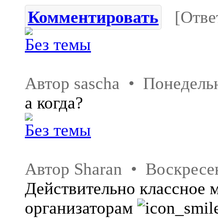
Комментировать
[Отве
Без темы
Автор sascha • Понедель
а когда?
Без темы
Автор Sharan • Воскресе
Действительно классное 
организаторам