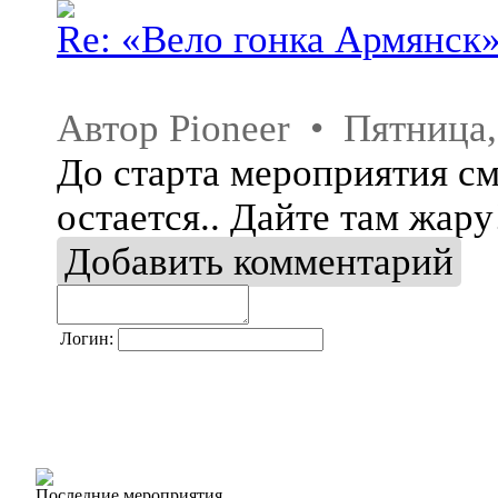
Re: «Вело гонка Армянск
Автор Pioneer • Пятница
До старта мероприятия с
остается.. Дайте там жару
Добавить комментарий
Логин:
Последние мероприятия