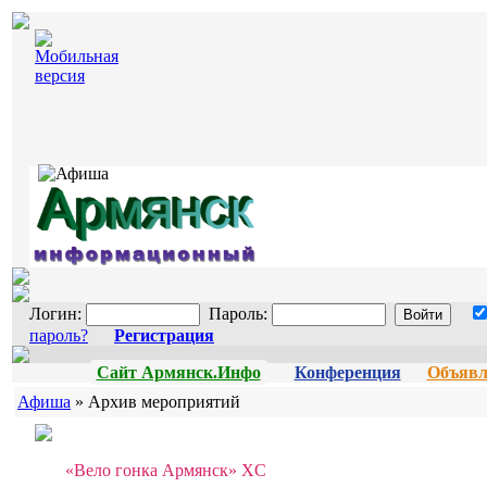
Логин:
Пароль:
пароль?
Регистрация
Сайт Армянск.Инфо
Конференция
Объявл
Афиша
» Архив мероприятий
«Вело гонка Армянск» XC